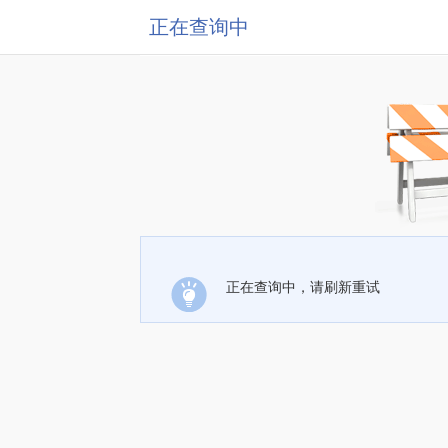
正在查询中
正在查询中，请刷新重试