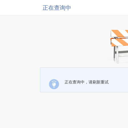
正在查询中
正在查询中，请刷新重试