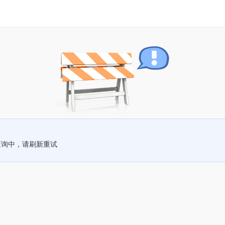
查询中，请刷新重试