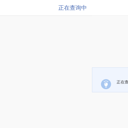
正在查询中
正在