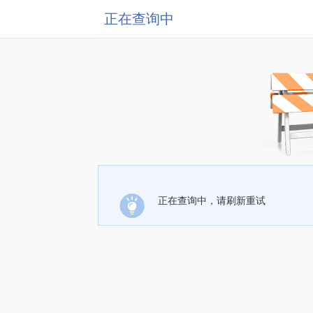
正在查询中
正在查询中，请刷新重试