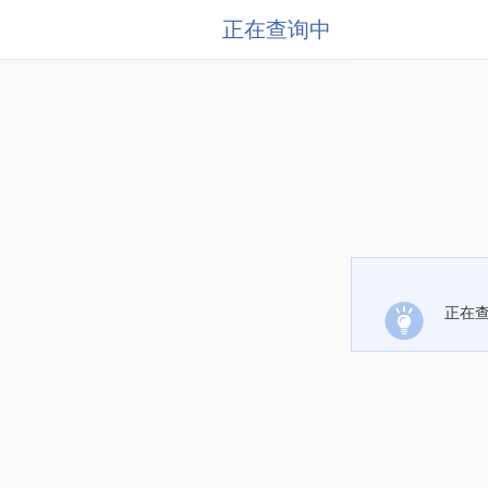
正在查询中
正在