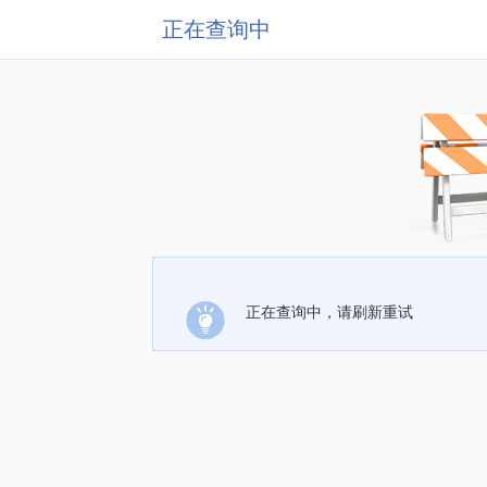
正在查询中
正在查询中，请刷新重试